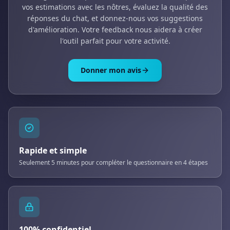
vos estimations avec les nôtres, évaluez la qualité des
réponses du chat, et donnez-nous vos suggestions
d'amélioration. Votre feedback nous aidera à créer
l'outil parfait pour votre activité.
Donner mon avis
Rapide et simple
Seulement 5 minutes pour compléter le questionnaire en 4 étapes
100% confidentiel