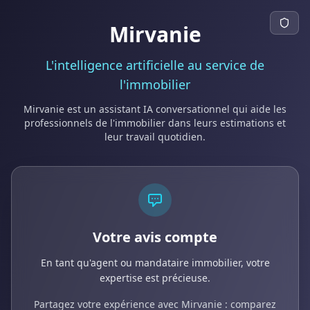
Mirvanie
L'intelligence artificielle au service de
l'immobilier
Mirvanie est un assistant IA conversationnel qui aide les
professionnels de l'immobilier dans leurs estimations et
leur travail quotidien.
Votre avis compte
En tant qu'agent ou mandataire immobilier, votre
expertise est précieuse.
Partagez votre expérience avec Mirvanie : comparez